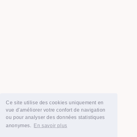
Ce site utilise des cookies uniquement en
vue d'améliorer votre confort de navigation
ou pour analyser des données statistiques
anonymes.
En savoir plus