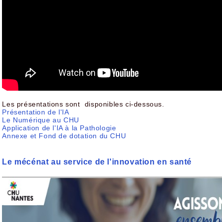
Les présentations sont disponibles ci-dessous.
Présentation de l'IA
Le Numérique au CHU
Application de l'IA à la Pathologie
Annexe et Fond de dotation du CHU
Le mécénat au service de l'innovation en santé