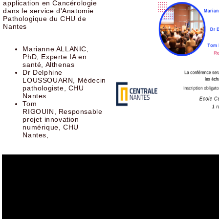
application en Cancérologie
dans le service d'Anatomie
Pathologique du CHU de
Nantes
Marianne ALLANIC,
PhD, Experte IA en
santé, Althenas
Dr Delphine
LOUSSOUARN, Médecin
pathologiste, CHU
Nantes
Tom
RIGOUIN, Responsable
projet innovation
numérique, CHU
Nantes,