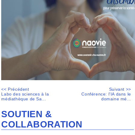
<< Précédent
Suivant >>
Labo des sciences à la
Conférence: l'IA dans le
médiathèque de Sa...
domaine mé...
SOUTIEN &
COLLABORATION