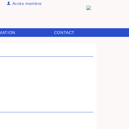
Accès membre
MATION
CONTACT