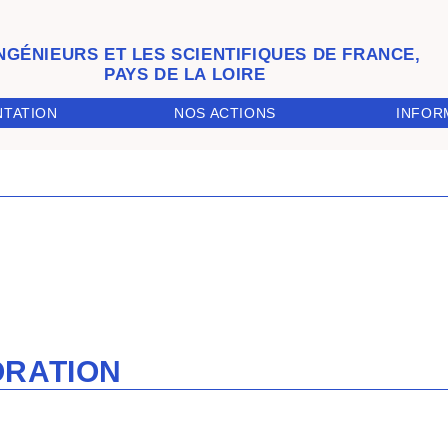
INGÉNIEURS ET LES SCIENTIFIQUES DE FRANCE,
PAYS DE LA LOIRE
INFOR
NTATION
NOS ACTIONS
ORATION