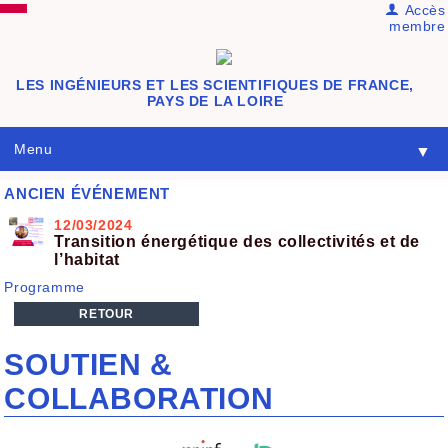
Accès
membre
LES INGÉNIEURS ET LES SCIENTIFIQUES DE FRANCE,
PAYS DE LA LOIRE
Menu
▼
ANCIEN ÉVÉNEMENT
12/03/2024
Transition énergétique des collectivités et de
l’habitat
Programme
RETOUR
SOUTIEN &
COLLABORATION