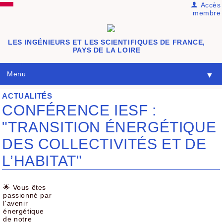
Accès
membre
LES INGÉNIEURS ET LES SCIENTIFIQUES DE FRANCE,
PAYS DE LA LOIRE
Menu
▼
ACTUALITÉS
CONFÉRENCE IESF :
"TRANSITION ÉNERGÉTIQUE
DES COLLECTIVITÉS ET DE
L’HABITAT"
🌟 Vous êtes
passionné par
l'avenir
énergétique
de notre