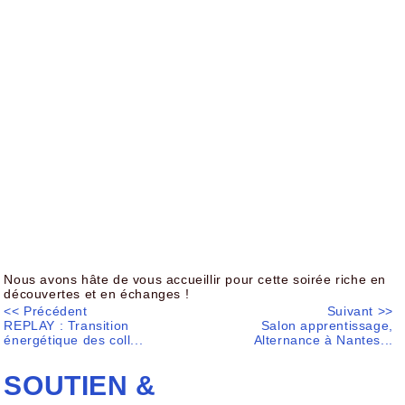
Nous avons hâte de vous accueillir pour cette soirée riche en
découvertes et en échanges !
<< Précédent
Suivant >>
REPLAY : Transition
Salon apprentissage,
énergétique des coll...
Alternance à Nantes...
SOUTIEN &