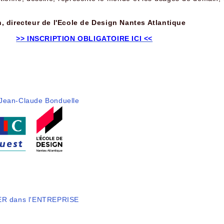
n, directeur de l'Ecole de Design Nantes Atlantique
>> INSCRIPTION OBLIGATOIRE ICI <<
Jean-Claude Bonduelle
R dans l'ENTREPRISE