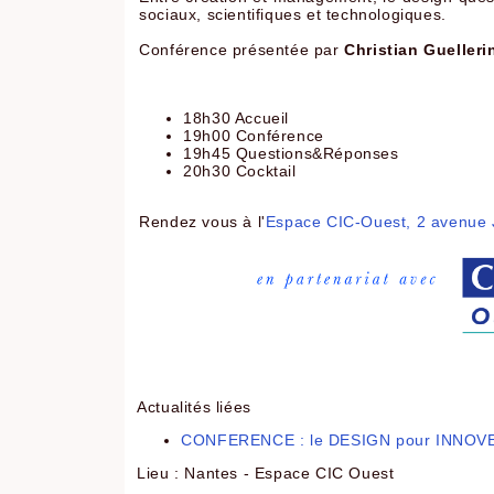
sociaux, scientifiques et technologiques.
Conférence présentée par
Christian Guelleri
18h30 Accueil
19h00 Conférence
19h45 Questions&Réponses
20h30 Cocktail
Rendez vous à l'
Espace CIC-Ouest, 2 avenue 
Actualités liées
CONFERENCE : le DESIGN pour INNOVE
Lieu : Nantes - Espace CIC Ouest