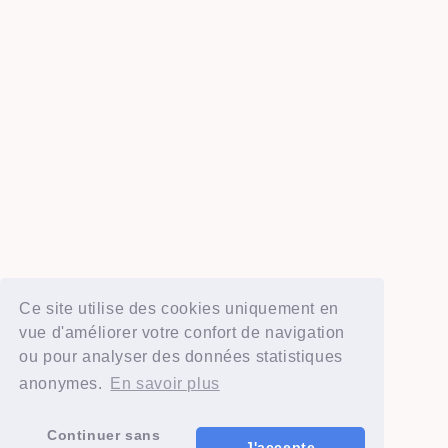
Ce site utilise des cookies uniquement en
vue d'améliorer votre confort de navigation
ou pour analyser des données statistiques
anonymes.
En savoir plus
Continuer sans
J'accepte