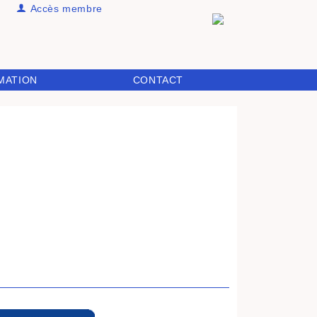
Accès membre
MATION
CONTACT