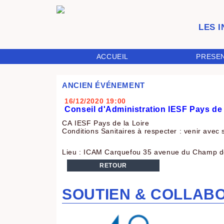
LES 
ACCUEIL
PRESE
ANCIEN ÉVÉNEMENT
16/12/2020
19:00
Conseil d'Administration IESF Pays de 
CA IESF Pays de la Loire
Conditions Sanitaires à respecter : venir avec
Lieu : ICAM Carquefou 35 avenue du Champ 
RETOUR
SOUTIEN & COLLAB