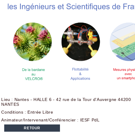
Lieu : Nantes - HALLE 6 - 42 rue de la Tour d'Auvergne 44200
NANTES
Conditions : Entrée Libre
Animateur/Intervenant/Conférencier : IESF PdL
RETOUR