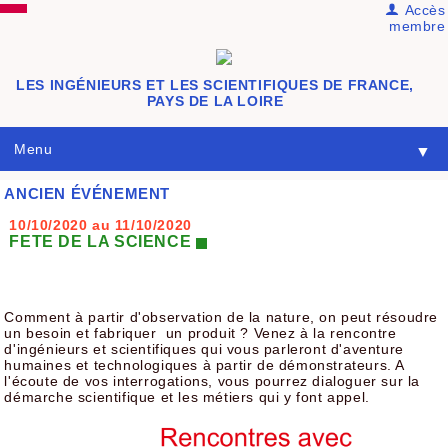
Accès
membre
LES INGÉNIEURS ET LES SCIENTIFIQUES DE FRANCE,
PAYS DE LA LOIRE
Menu
▼
ANCIEN ÉVÉNEMENT
10/10/2020
au 11/10/2020
FETE DE LA SCIENCE
Comment à partir d'observation de la nature, on peut résoudre
un besoin et fabriquer un produit ? Venez à la rencontre
d'ingénieurs et scientifiques qui vous parleront d'aventure
humaines et technologiques à partir de démonstrateurs. A
l'écoute de vos interrogations, vous pourrez dialoguer sur la
démarche scientifique et les métiers qui y font appel.