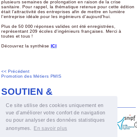
plusieurs semaines de prolongation en raison de la crise
sanitaire. Pour rappel, la thématique retenue pour cette édition
était l'attractivité des entreprises afin de mettre en lumière
l'entreprise idéale pour les ingénieurs d'aujourd'hui.
Plus de 50 000 réponses valides ont été enregistrées,
représentant 209 écoles d’ingénieurs françaises. Merci à
toutes et tous !
Découvrez la synthèse
ICI
<< Précédent
Promotion des Métiers PMIS
SOUTIEN &
COLLABORATION
Ce site utilise des cookies uniquement en
vue d'améliorer votre confort de navigation
ou pour analyser des données statistiques
anonymes.
En savoir plus